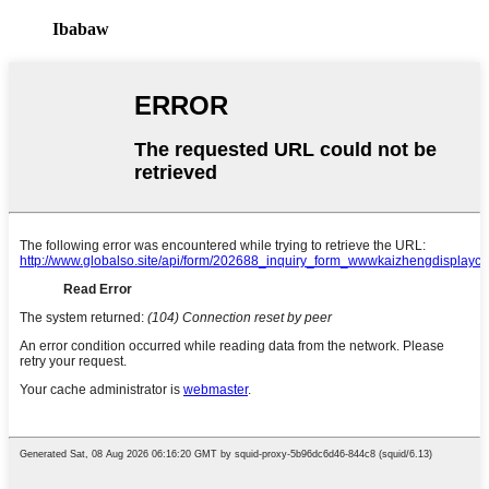
Ibabaw