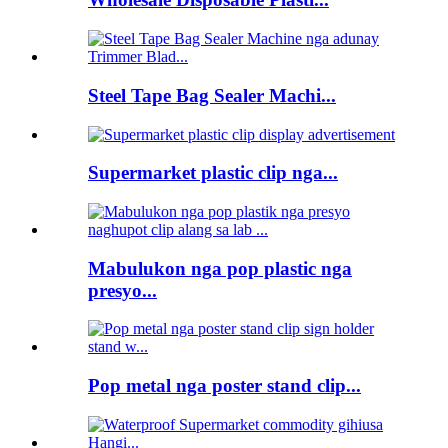
Steel Tape Bag Sealer Machi...
Supermarket plastic clip nga...
Mabulukon nga pop plastic nga
presyo...
Pop metal nga poster stand clip...