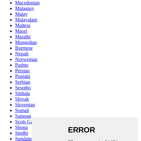
Macedonian
Malagasy
Malay
Malayalam
Maltese
Maori
Marathi
Mongolian
Burmese
Nepali
Norwegian
Pashto
Persian
Punjabi
Serbian
Sesotho
Sinhala
Slovak
Slovenian
Somali
Samoan
Scots Gaelic
Shona
Sindhi
Sundanese