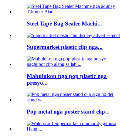
Steel Tape Bag Sealer Machi...
Supermarket plastic clip nga...
Mabulukon nga pop plastic nga
presyo...
Pop metal nga poster stand clip...