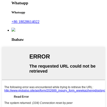
Whatsapp
Whatsapp
+86 18028614022
Ibabaw