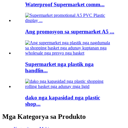
Waterproof Supermarket comm...
Ang promosyon sa supermarket A5 ...
Supermarket nga plastik nga
handlin...
dako nga kapasidad nga plastic
shop...
Mga Kategorya sa Produkto