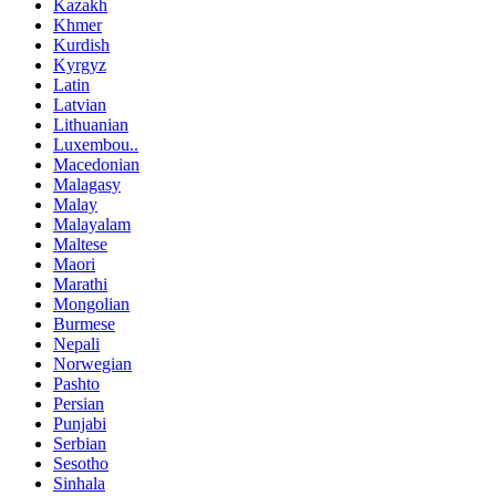
Kazakh
Khmer
Kurdish
Kyrgyz
Latin
Latvian
Lithuanian
Luxembou..
Macedonian
Malagasy
Malay
Malayalam
Maltese
Maori
Marathi
Mongolian
Burmese
Nepali
Norwegian
Pashto
Persian
Punjabi
Serbian
Sesotho
Sinhala