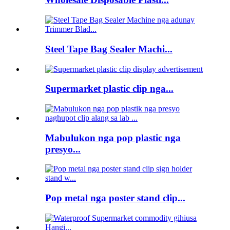
Steel Tape Bag Sealer Machi...
Supermarket plastic clip nga...
Mabulukon nga pop plastic nga
presyo...
Pop metal nga poster stand clip...