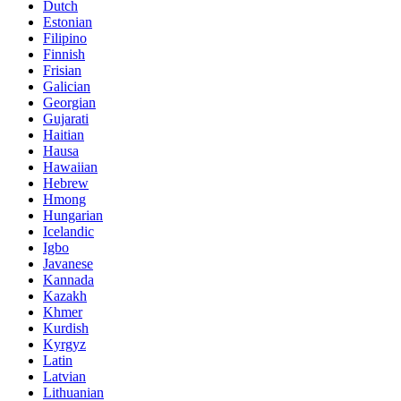
Dutch
Estonian
Filipino
Finnish
Frisian
Galician
Georgian
Gujarati
Haitian
Hausa
Hawaiian
Hebrew
Hmong
Hungarian
Icelandic
Igbo
Javanese
Kannada
Kazakh
Khmer
Kurdish
Kyrgyz
Latin
Latvian
Lithuanian