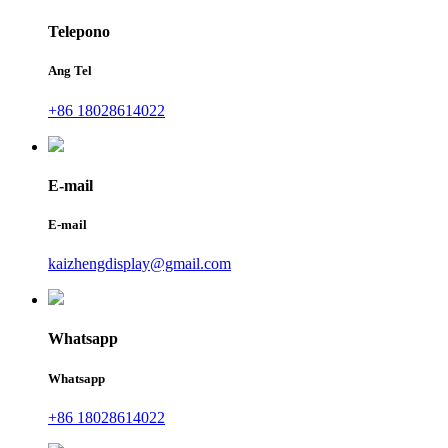
Telepono
Ang Tel
+86 18028614022
E-mail
E-mail
kaizhengdisplay@gmail.com
Whatsapp
Whatsapp
+86 18028614022