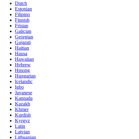
Dutch
Estonian
Filipino
Finnish
Frisian
Galician
Georgian
Gujarati
Haitian
Hausa
Hawaiian
Hebrew
Hmong
Hungarian
Icelandic
Igbo
Javanese
Kannada
Kazakh
Khmer
Kurdish
Kyrgyz
Latin
Latvian
Lithuanian