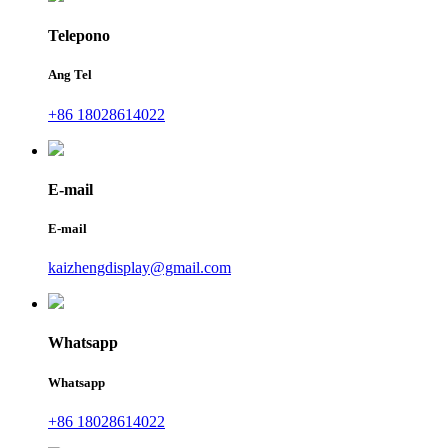
Telepono
Ang Tel
+86 18028614022
E-mail
E-mail
kaizhengdisplay@gmail.com
Whatsapp
Whatsapp
+86 18028614022