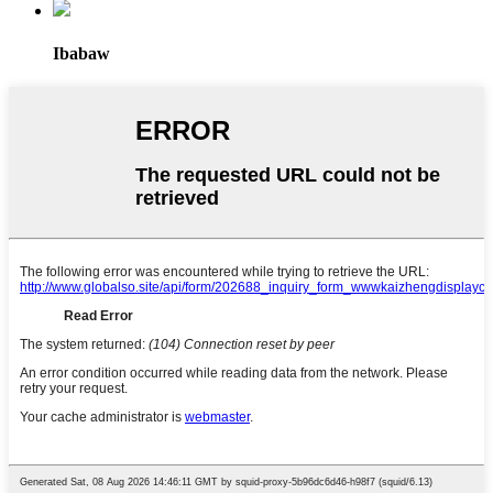
Ibabaw