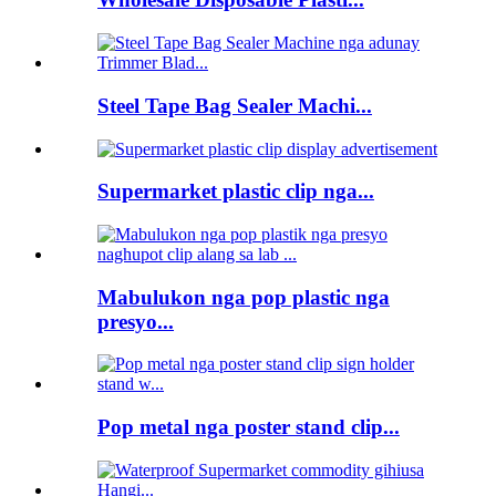
Steel Tape Bag Sealer Machi...
Supermarket plastic clip nga...
Mabulukon nga pop plastic nga
presyo...
Pop metal nga poster stand clip...